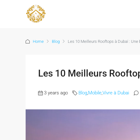
Home
Blog
Les 10 Meilleurs Rooftops à Dubaï : Une
Les 10 Meilleurs Roofto
3 years ago
Blog
,
Mobile
,
Vivre à Dubai