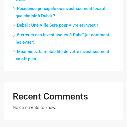
Résidence principale ou investissement locatif :
que choisir à Dubaï ?
Dubaï : Une Ville Sûre pour Vivre et Investir
5 erreurs des investisseurs à Dubaï (et comment
les éviter)
Maximisez la rentabilité de votre investissement
en off-plan
Recent Comments
No comments to show.