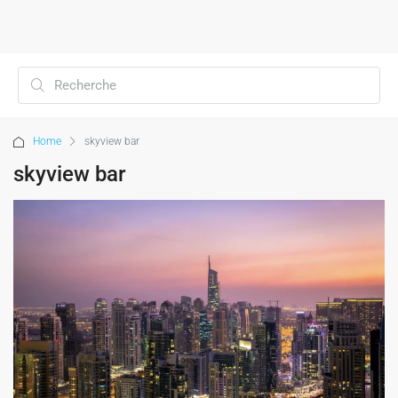
Home
skyview bar
skyview bar