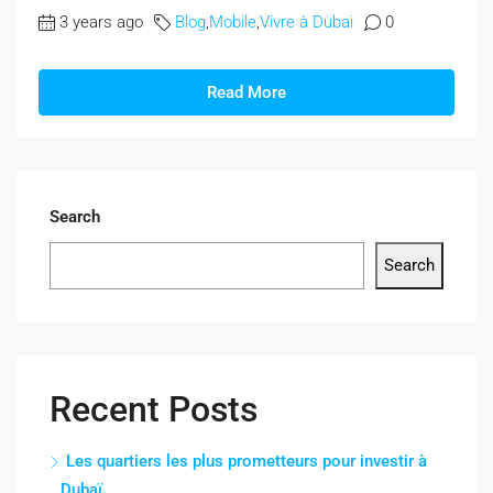
3 years ago
Blog
,
Mobile
,
Vivre à Dubai
0
Read More
Search
Search
Recent Posts
Les quartiers les plus prometteurs pour investir à
Dubaï