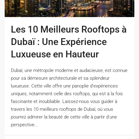
Les 10 Meilleurs Rooftops à
Dubaï : Une Expérience
Luxueuse en Hauteur
Dubaï, une métropole moderne et audacieuse, est connue
pour sa démesure architecturale et sa splendeur
luxueuse. Cette ville offre une panoplie d'expériences
uniques, notamment celle des rooftops, qui est à la fois
fascinante et inoubliable. Laissez-nous vous guider à
travers les 10 meilleurs rooftops de Dubaï, où vous
pourrez admirer la beauté de cette ville à partir d'une
perspective...