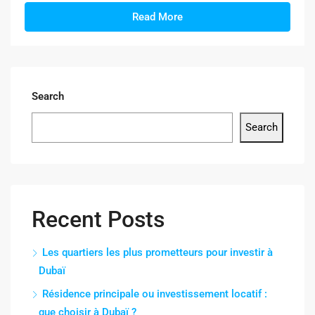
Read More
Search
Search
Recent Posts
Les quartiers les plus prometteurs pour investir à
Dubaï
Résidence principale ou investissement locatif :
que choisir à Dubaï ?