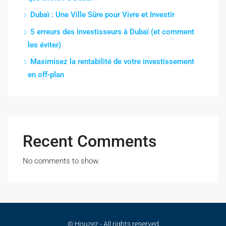
Dubaï : Une Ville Sûre pour Vivre et Investir
5 erreurs des investisseurs à Dubaï (et comment
les éviter)
Maximisez la rentabilité de votre investissement
en off-plan
Recent Comments
No comments to show.
© Houzez - All rights reserved