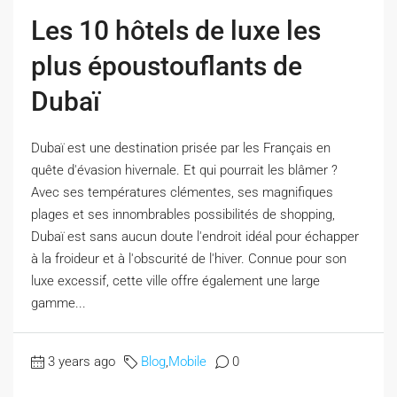
Les 10 hôtels de luxe les
plus époustouflants de
Dubaï
Dubaï est une destination prisée par les Français en
quête d'évasion hivernale. Et qui pourrait les blâmer ?
Avec ses températures clémentes, ses magnifiques
plages et ses innombrables possibilités de shopping,
Dubaï est sans aucun doute l'endroit idéal pour échapper
à la froideur et à l'obscurité de l'hiver. Connue pour son
luxe excessif, cette ville offre également une large
gamme...
3 years ago
Blog
,
Mobile
0