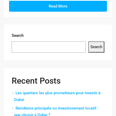
Read More
Search
Search
Recent Posts
Les quartiers les plus prometteurs pour investir à
Dubaï
Résidence principale ou investissement locatif :
que choisir à Dubaï ?