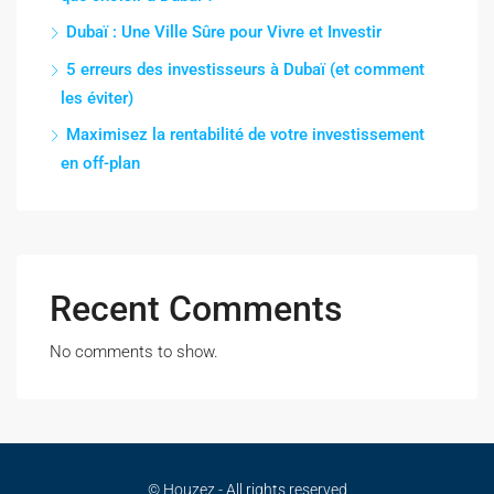
Dubaï : Une Ville Sûre pour Vivre et Investir
5 erreurs des investisseurs à Dubaï (et comment
les éviter)
Maximisez la rentabilité de votre investissement
en off-plan
Recent Comments
No comments to show.
© Houzez - All rights reserved