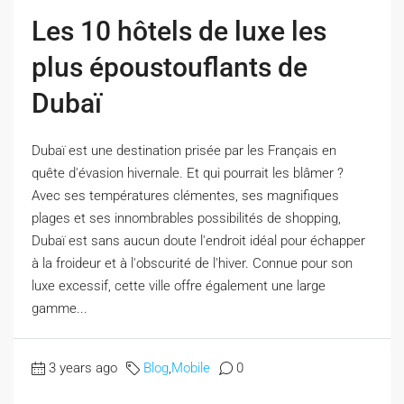
Les 10 hôtels de luxe les
plus époustouflants de
Dubaï
Dubaï est une destination prisée par les Français en
quête d'évasion hivernale. Et qui pourrait les blâmer ?
Avec ses températures clémentes, ses magnifiques
plages et ses innombrables possibilités de shopping,
Dubaï est sans aucun doute l'endroit idéal pour échapper
à la froideur et à l'obscurité de l'hiver. Connue pour son
luxe excessif, cette ville offre également une large
gamme...
3 years ago
Blog
,
Mobile
0