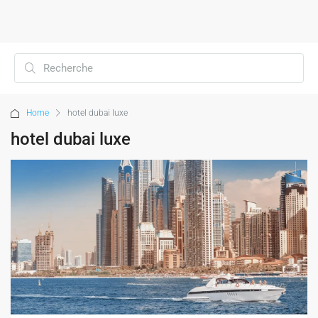
Home
hotel dubai luxe
hotel dubai luxe