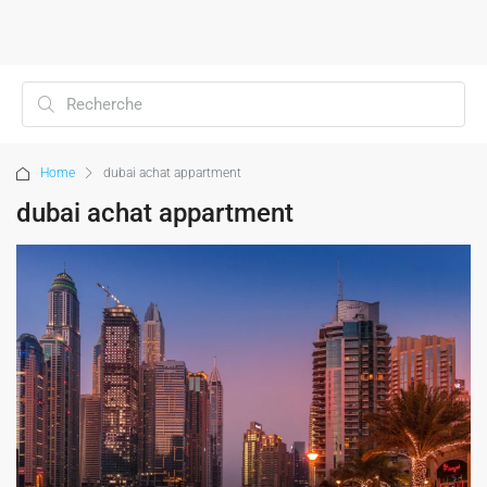
Home
dubai achat appartment
dubai achat appartment