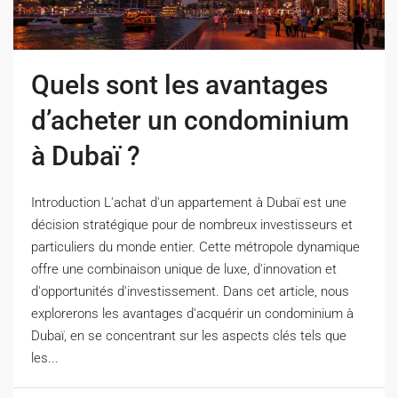
Quels sont les avantages
d’acheter un condominium
à Dubaï ?
Introduction L'achat d'un appartement à Dubaï est une
décision stratégique pour de nombreux investisseurs et
particuliers du monde entier. Cette métropole dynamique
offre une combinaison unique de luxe, d'innovation et
d'opportunités d'investissement. Dans cet article, nous
explorerons les avantages d'acquérir un condominium à
Dubaï, en se concentrant sur les aspects clés tels que
les...