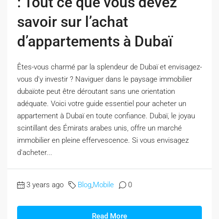
: Tout ce que vous devez
savoir sur l’achat
d’appartements à Dubaï
Êtes-vous charmé par la splendeur de Dubaï et envisagez-
vous d'y investir ? Naviguer dans le paysage immobilier
dubaïote peut être déroutant sans une orientation
adéquate. Voici votre guide essentiel pour acheter un
appartement à Dubaï en toute confiance. Dubaï, le joyau
scintillant des Émirats arabes unis, offre un marché
immobilier en pleine effervescence. Si vous envisagez
d'acheter...
3 years ago
Blog
,
Mobile
0
Read More