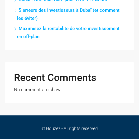
5 erreurs des investisseurs à Dubaï (et comment
les éviter)
Maximisez la rentabilité de votre investissement
en off-plan
Recent Comments
No comments to show.
© Houzez - All rights reserved