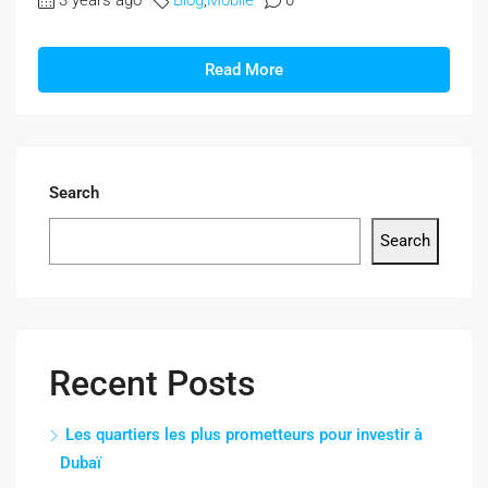
Read More
Search
Search
Recent Posts
Les quartiers les plus prometteurs pour investir à
Dubaï