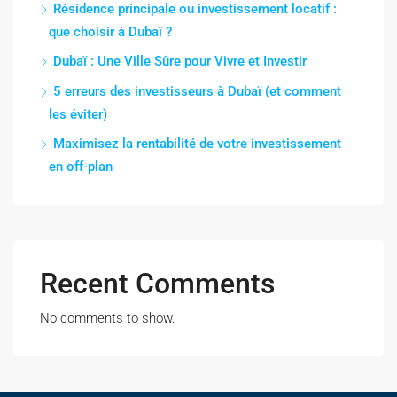
Résidence principale ou investissement locatif :
que choisir à Dubaï ?
Dubaï : Une Ville Sûre pour Vivre et Investir
5 erreurs des investisseurs à Dubaï (et comment
les éviter)
Maximisez la rentabilité de votre investissement
en off-plan
Recent Comments
No comments to show.