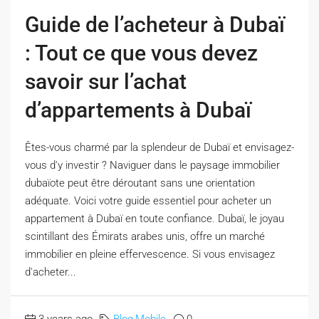
Guide de l’acheteur à Dubaï
: Tout ce que vous devez
savoir sur l’achat
d’appartements à Dubaï
Êtes-vous charmé par la splendeur de Dubaï et envisagez-
vous d'y investir ? Naviguer dans le paysage immobilier
dubaïote peut être déroutant sans une orientation
adéquate. Voici votre guide essentiel pour acheter un
appartement à Dubaï en toute confiance. Dubaï, le joyau
scintillant des Émirats arabes unis, offre un marché
immobilier en pleine effervescence. Si vous envisagez
d'acheter...
3 years ago
Blog
,
Mobile
0