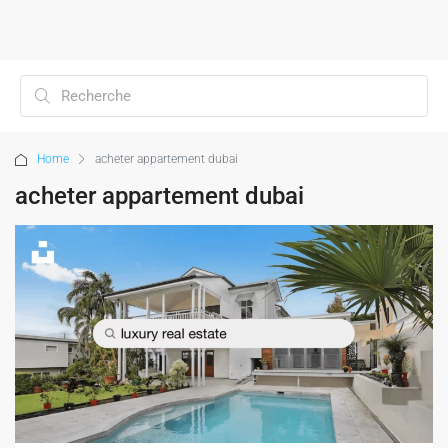
Home
acheter appartement dubai
acheter appartement dubai